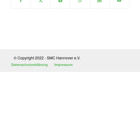
© Copyright 2022 - SMC Hannover e.V.
Datenschutzerklärung
Impressum