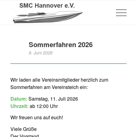
Sommerfahren 2026
9. Juni 2026
Wir laden alle Vereinsmitglieder herzlich zum
Sommerfahren am Vereinsteich ein:
Datum:
Samstag, 11. Juli 2026
Uhrzeit:
ab 12:00 Uhr
Wir freuen uns auf euch!
Viele Grüße
Der Vorstand