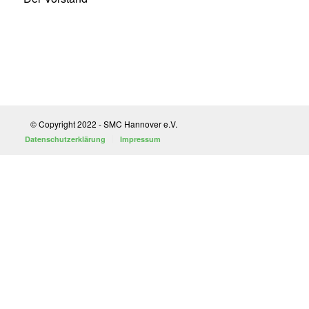
© Copyright 2022 - SMC Hannover e.V.
Datenschutzerklärung
Impressum