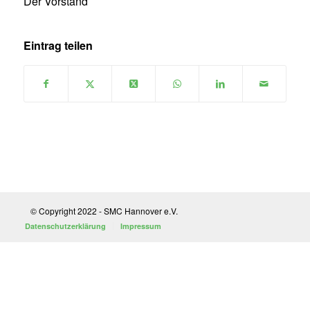
Der Vorstand
Eintrag teilen
© Copyright 2022 - SMC Hannover e.V.
Datenschutzerklärung
Impressum