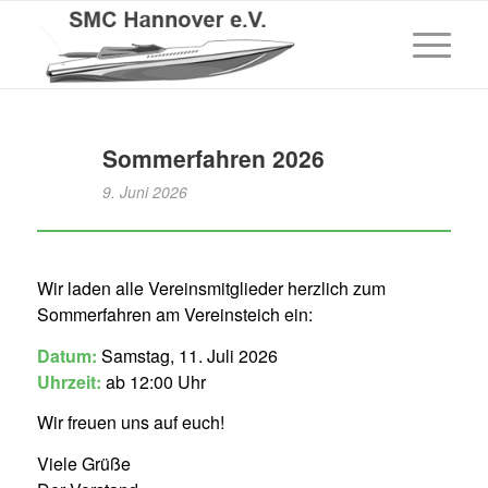
Sommerfahren 2026
9. Juni 2026
Wir laden alle Vereinsmitglieder herzlich zum
Sommerfahren am Vereinsteich ein:
Datum:
Samstag, 11. Juli 2026
Uhrzeit:
ab 12:00 Uhr
Wir freuen uns auf euch!
Viele Grüße